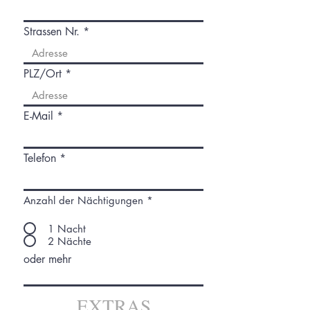
Strassen Nr.
PLZ/Ort
E-Mail
Telefon
Anzahl der Nächtigungen
*
1 Nacht
2 Nächte
oder mehr
EXTRAS