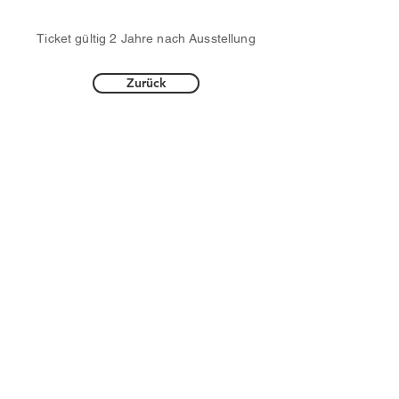
Ticket gültig 2 Jahre nach Ausstellung
Zurück