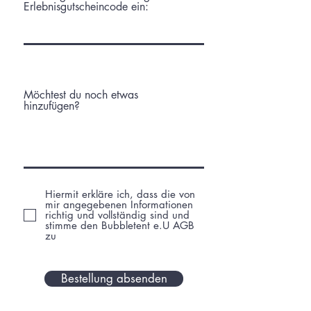
Erlebnisgutscheincode ein:
Möchtest du noch etwas
hinzufügen?
Hiermit erkläre ich, dass die von
mir angegebenen Informationen
richtig und vollständig sind und
stimme den Bubbletent e.U AGB
zu
Bestellung absenden