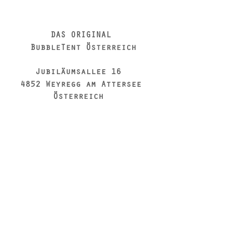
DAS ORIGINAL
BubbleTent Österreich
Jubiläumsallee 16
4852 Weyregg am Attersee
Österreich