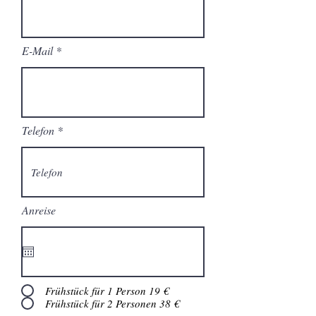
E-Mail
Telefon
Anreise
Frühstück für 1 Person 19 €
Frühstück für 2 Personen 38 €