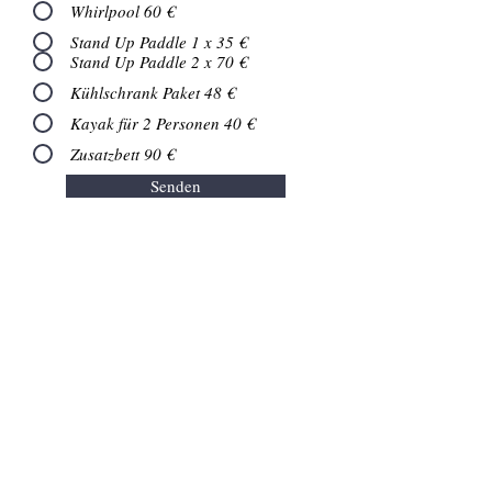
Whirlpool 60 €
Stand Up Paddle 1 x 35 €
Stand Up Paddle 2 x 70 €
Kühlschrank Paket 48 €
Kayak für 2 Personen 40 €
Zusatzbett 90 €
Senden